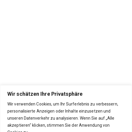
Wir schätzen Ihre Privatsphäre
Wir verwenden Cookies, um Ihr Surferlebnis zu verbessern,
personalisierte Anzeigen oder Inhalte einzusetzen und
unseren Datenverkehr zu analysieren. Wenn Sie auf „Alle
akzeptieren" klicken, stimmen Sie der Anwendung von