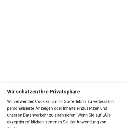
Wir schätzen Ihre Privatsphäre
Wir verwenden Cookies, um Ihr Surferlebnis zu verbessern,
personalisierte Anzeigen oder Inhalte einzusetzen und
unseren Datenverkehr zu analysieren. Wenn Sie auf „Alle
akzeptieren" klicken, stimmen Sie der Anwendung von