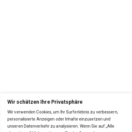
Wir schätzen Ihre Privatsphäre
Wir verwenden Cookies, um Ihr Surferlebnis zu verbessern,
personalisierte Anzeigen oder Inhalte einzusetzen und
unseren Datenverkehr zu analysieren. Wenn Sie auf „Alle