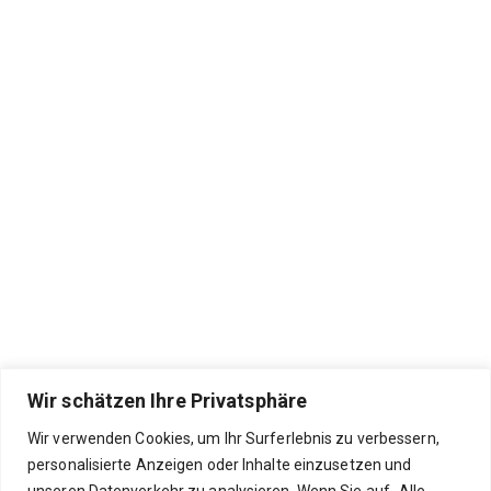
Wir schätzen Ihre Privatsphäre
Wir verwenden Cookies, um Ihr Surferlebnis zu verbessern,
personalisierte Anzeigen oder Inhalte einzusetzen und
unseren Datenverkehr zu analysieren. Wenn Sie auf „Alle