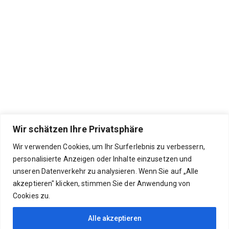
Wir schätzen Ihre Privatsphäre
Wir verwenden Cookies, um Ihr Surferlebnis zu verbessern,
personalisierte Anzeigen oder Inhalte einzusetzen und
unseren Datenverkehr zu analysieren. Wenn Sie auf „Alle
akzeptieren" klicken, stimmen Sie der Anwendung von
Cookies zu.
Alle akzeptieren